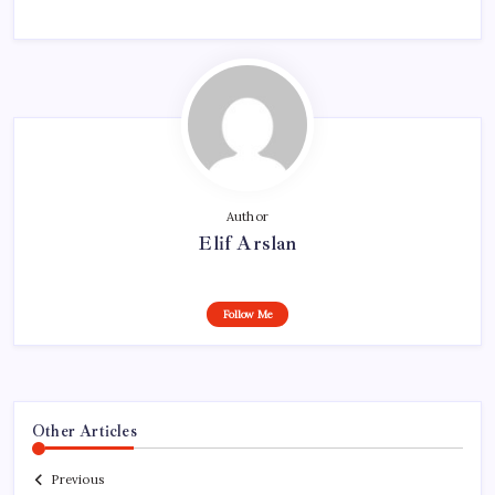
Author
Elif Arslan
Follow Me
Other Articles
Previous