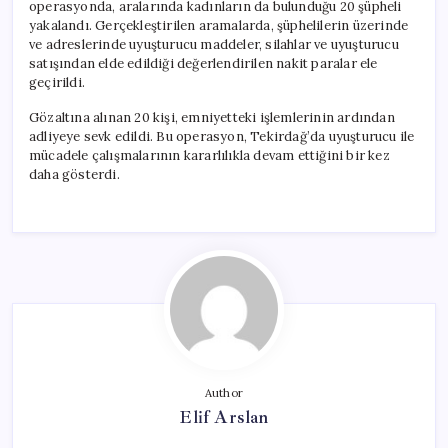
operasyonda, aralarında kadınların da bulunduğu 20 şüpheli
yakalandı. Gerçekleştirilen aramalarda, şüphelilerin üzerinde
ve adreslerinde uyuşturucu maddeler, silahlar ve uyuşturucu
satışından elde edildiği değerlendirilen nakit paralar ele
geçirildi.
Gözaltına alınan 20 kişi, emniyetteki işlemlerinin ardından
adliyeye sevk edildi. Bu operasyon, Tekirdağ’da uyuşturucu ile
mücadele çalışmalarının kararlılıkla devam ettiğini bir kez
daha gösterdi.
Author
Elif Arslan