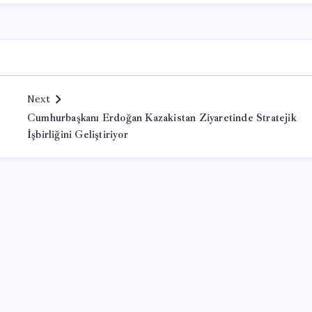
Next
Cumhurbaşkanı Erdoğan Kazakistan Ziyaretinde Stratejik
İşbirliğini Geliştiriyor