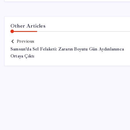
Other Articles
Previous
Samsun’da Sel Felaketi: Zararın Boyutu Gün Aydınlanınca
Ortaya Çıktı