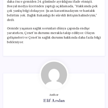
daha önce gemiden 24. gününde ayrıldığını ifade etmişti.
Sosyal medya üzerinden yaptığı açıklamada, “Hakkımda pek
çok yanlış bilgi dolaşıyor. Şu an karantinadayım ve hastalık
belirtim yok. Sağlık Bakanlığı ile sürekli iletişim halindeyim,”
dedi.
Gemide yaşanan sağlık sorunları dünya çapında endişe
yaratırken, Çenet’in durumu merakla takip ediliyor. Olayın
gelişmeleri ve Çenet’in sağlık durumu hakkında daha fazla bilgi
bekleniyor.
Author
Elif Arslan