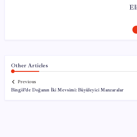
El
Other Articles
Previous
Bingöl’de Doğanın İki Mevsimi: Büyüleyici Manzaralar