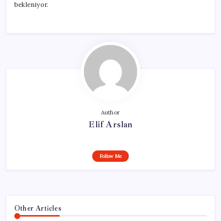
bekleniyor.
Author
Elif Arslan
Follow Me
Other Articles