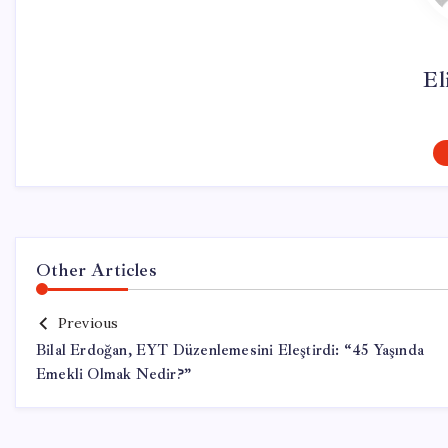
El
Other Articles
Previous
Bilal Erdoğan, EYT Düzenlemesini Eleştirdi: “45 Yaşında
Emekli Olmak Nedir?”