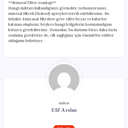
**Mineral Filtre Avantajı**
Hangi miktarı kullandığınızı görmekte zorlanıyorsanız,
mineral filtreli (fiziksel) spreyleri tercih edebilirsiniz. Bu
ürünler, kimyasal filtrelere göre ciltte beyaz ve kalın bir
katman oluşturur, böylece hangi bölgelerin korunmadığını
kolayca görebilirsiniz. Uzmanlar, bu durumu biraz daha fazla
ovalama gerektirse de, cilt sağlığınız için önemli bir rehber
olduğunu belirtiyor.
Author
Elif Arslan