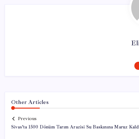
El
Other Articles
Previous
Sivas’ta 1500 Dönüm Tarım Arazisi Su Baskınına Maruz Kald