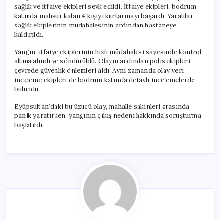
sağlık ve itfaiye ekipleri sevk edildi. İtfaiye ekipleri, bodrum
katında mahsur kalan 4 kişiyi kurtarmayı başardı. Yaralılar,
sağlık ekiplerinin müdahalesinin ardından hastaneye
kaldırıldı.
Yangın, itfaiye ekiplerinin hızlı müdahalesi sayesinde kontrol
altına alındı ve söndürüldü. Olayın ardından polis ekipleri,
çevrede güvenlik önlemleri aldı. Aynı zamanda olay yeri
inceleme ekipleri de bodrum katında detaylı incelemelerde
bulundu.
Eyüpsultan’daki bu üzücü olay, mahalle sakinleri arasında
panik yaratırken, yangının çıkış nedeni hakkında soruşturma
başlatıldı.