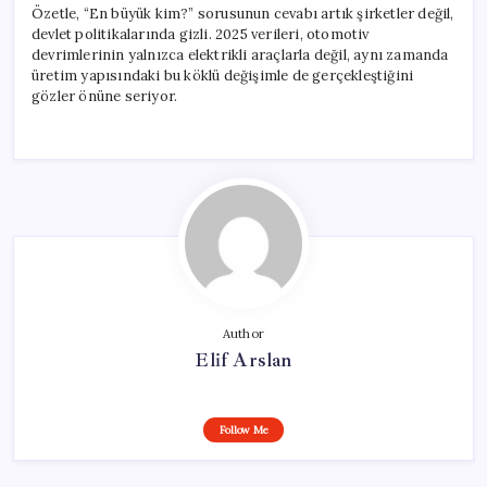
Özetle, “En büyük kim?” sorusunun cevabı artık şirketler değil,
devlet politikalarında gizli. 2025 verileri, otomotiv
devrimlerinin yalnızca elektrikli araçlarla değil, aynı zamanda
üretim yapısındaki bu köklü değişimle de gerçekleştiğini
gözler önüne seriyor.
Author
Elif Arslan
Follow Me