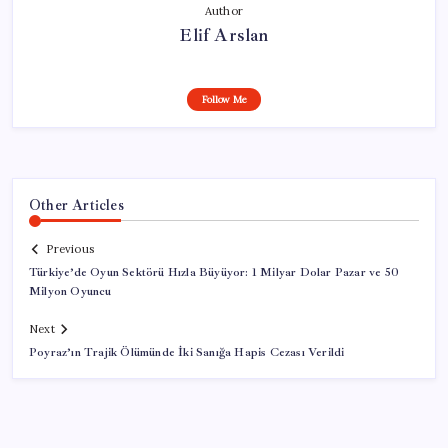
Author
Elif Arslan
Follow Me
Other Articles
Previous
Türkiye’de Oyun Sektörü Hızla Büyüyor: 1 Milyar Dolar Pazar ve 50
Milyon Oyuncu
Next
Poyraz’ın Trajik Ölümünde İki Sanığa Hapis Cezası Verildi