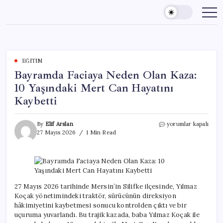
Skip
to
content
EĞITIM
Bayramda Faciaya Neden Olan Kaza:
10 Yaşındaki Mert Can Hayatını
Kaybetti
Bayramda
By
Elif Arslan
yorumlar kapalı
Faciaya
27 Mayıs 2026
1 Min Read
Neden
Olan
Kaza:
10
Yaşındaki
Mert
27 Mayıs 2026 tarihinde Mersin’in Silifke ilçesinde, Yılmaz
Can
Koçak yönetimindeki traktör, sürücünün direksiyon
Hayatını
hâkimiyetini kaybetmesi sonucu kontrolden çıktı ve bir
Kaybetti
uçuruma yuvarlandı. Bu trajik kazada, baba Yılmaz Koçak ile
için