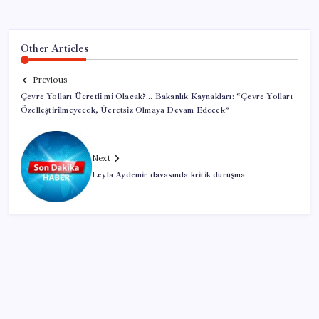
Other Articles
Previous
Çevre Yolları Ücretli mi Olacak?… Bakanlık Kaynakları: “Çevre Yolları
Özelleştirilmeyecek, Ücretsiz Olmaya Devam Edecek”
Next
Leyla Aydemir davasında kritik duruşma