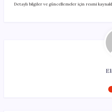
Detaylı bilgiler ve güncellemeler için resmi kaynak
El