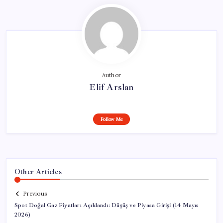
Author
Elif Arslan
Follow Me
Other Articles
Previous
Spot Doğal Gaz Fiyatları Açıklandı: Düşüş ve Piyasa Girişi (14 Mayıs
2026)